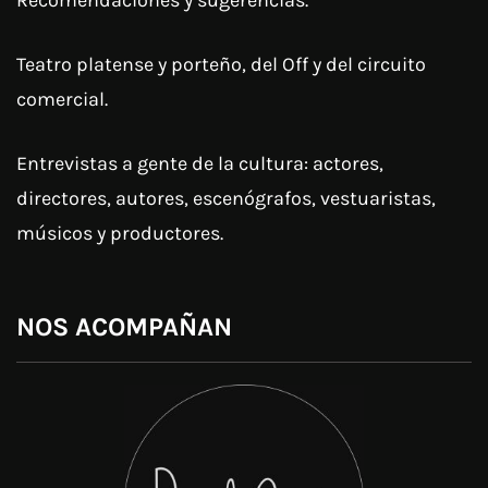
Teatro platense y porteño, del Off y del circuito
comercial.
Entrevistas a gente de la cultura: actores,
directores, autores, escenógrafos, vestuaristas,
músicos y productores.
NOS ACOMPAÑAN