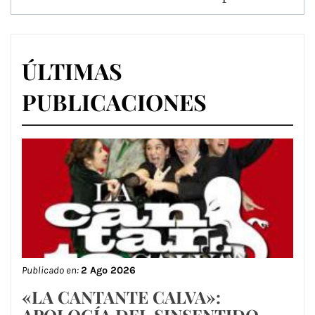
ÚLTIMAS
PUBLICACIONES
Publicado en:
2 Ago 2026
«LA CANTANTE CALVA»: