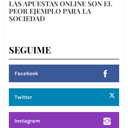
LAS APUESTAS ONLINE SON EL
PEOR EJEMPLO PARA LA
SOCIEDAD
SEGUIME
Facebook
Twitter
Instagram