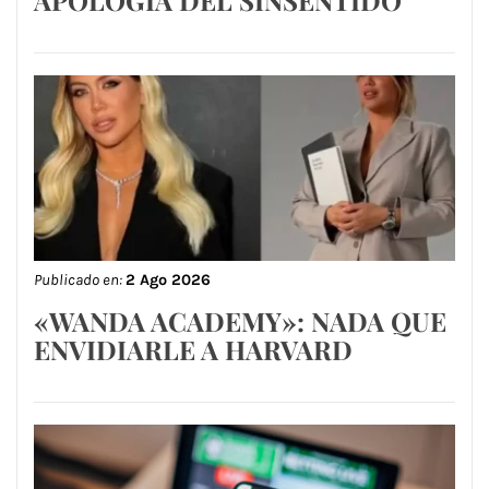
APOLOGÍA DEL SINSENTIDO
Publicado en:
2 Ago 2026
«WANDA ACADEMY»: NADA QUE
ENVIDIARLE A HARVARD