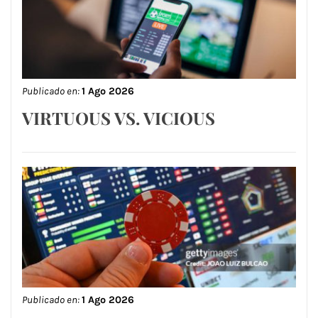
Publicado en:
1 Ago 2026
VIRTUOUS VS. VICIOUS
Publicado en:
1 Ago 2026