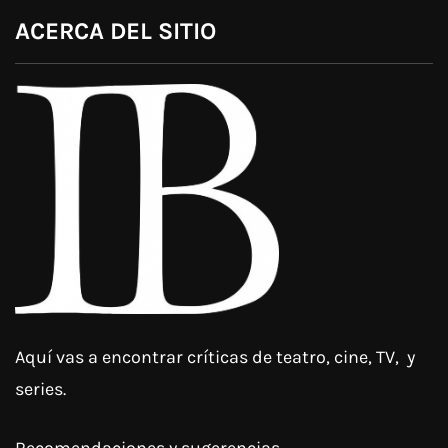
ACERCA DEL SITIO
Aquí vas a encontrar críticas de teatro, cine, TV, y
series.
Recomendaciones y sugerencias.