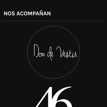
NOS ACOMPAÑAN