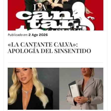
Publicado en:
2 Ago 2026
«LA CANTANTE CALVA»:
APOLOGÍA DEL SINSENTIDO