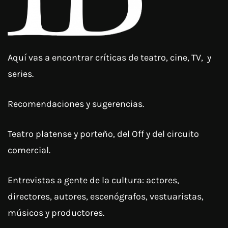
Aquí vas a encontrar críticas de teatro, cine, TV, y
series.
Recomendaciones y sugerencias.
Teatro platense y porteño, del Off y del circuito
comercial.
Entrevistas a gente de la cultura: actores,
directores, autores, escenógrafos, vestuaristas,
músicos y productores.