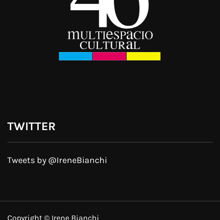
TWITTER
Tweets by @IreneBianchi
Copyright © Irene Bianchi