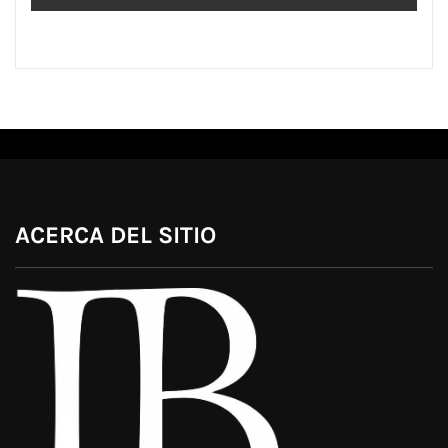
ACERCA DEL SITIO