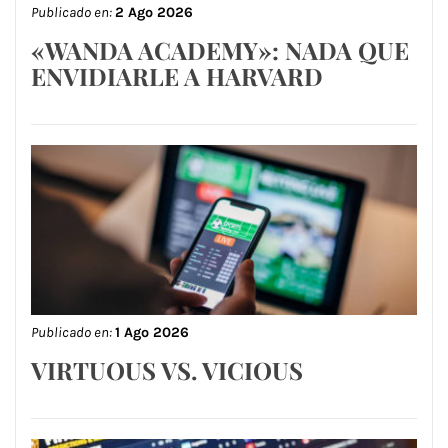
Publicado en:
2 Ago 2026
«WANDA ACADEMY»: NADA QUE
ENVIDIARLE A HARVARD
Publicado en:
1 Ago 2026
VIRTUOUS VS. VICIOUS