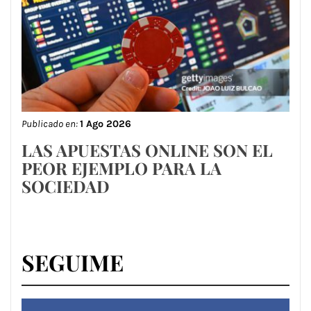
Publicado en:
1 Ago 2026
LAS APUESTAS ONLINE SON EL
PEOR EJEMPLO PARA LA
SOCIEDAD
SEGUIME